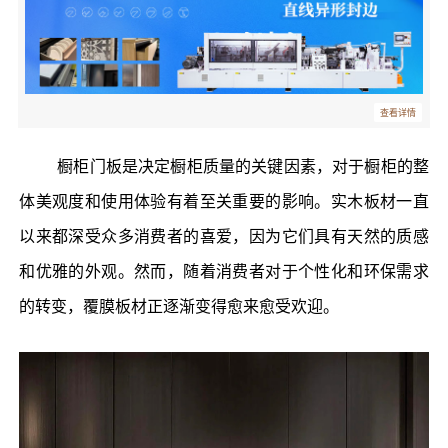
查看详情
橱柜门板是决定橱柜质量的关键因素，对于橱柜的整
体美观度和使用体验有着至关重要的影响。实木板材一直
以来都深受众多消费者的喜爱，因为它们具有天然的质感
和优雅的外观。然而，随着消费者对于个性化和环保需求
的转变，覆膜板材正逐渐变得愈来愈受欢迎。