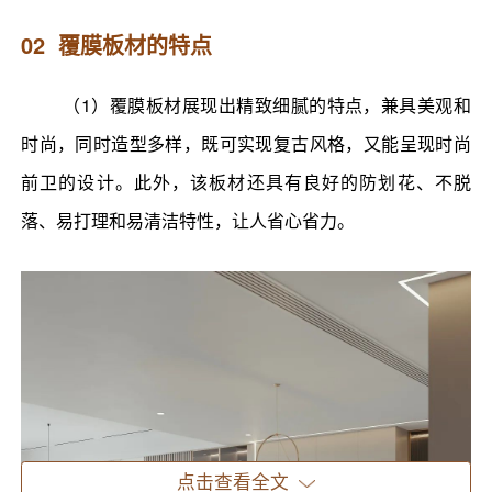
02 覆膜板材的特点
（1）覆膜板材展现出精致细腻的特点，兼具美观和
时尚，同时造型多样，既可实现复古风格，又能呈现时尚
前卫的设计。此外，该板材还具有良好的防划花、不脱
落、易打理和易清洁特性，让人省心省力。
点击查看全文