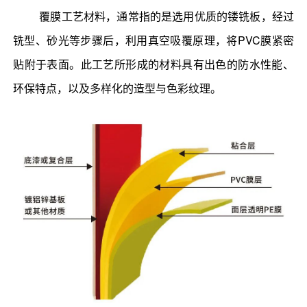
覆膜工艺材料，通常指的是选用优质的镂铣板，经过
铣型、砂光等步骤后，利用真空吸覆原理，将PVC膜紧密
贴附于表面。此工艺所形成的材料具有出色的防水性能、
环保特点，以及多样化的造型与色彩纹理。