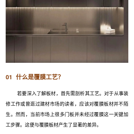
01 什么是覆膜工艺？
若要深入了解板材，首先需剖析其工艺。对于从事装
修工作或曾逛过建材市场的读者，应该对覆膜板材并不陌
生。然而，当前市场上很多门板并未经过覆膜这一关键加
工步骤。这便与覆膜板材产生了显著的差异。