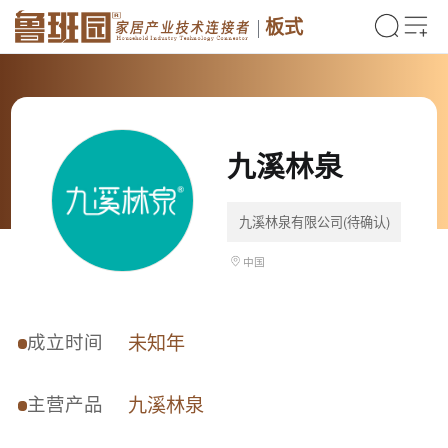
板式
九溪林泉
九溪林泉有限公司(待确认)
中国
成立时间
未知年
主营产品
九溪林泉