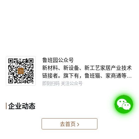
鲁班园公众号
新材料、新设备、新工艺家居产业技术
链接者。旗下有，鲁班猫、家商通等…
即刻扫码 关注公众号
企业动态
去首页