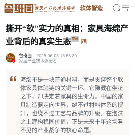
软体智造
撕开“软”实力的真相：家具海绵产
业背后的真实生态
原创
鲁班园
2025-06-05 15:56:30
家居产业技术连接者
海绵不是一块普通材料，而是贯穿整个软
体家具体验链的关键一环。它隐藏在坐垫
之下，却决定着家具的生命力。中国的家
具制造要走向世界，绕不过材料体系的提
升，也绕不过工艺与品牌的升级。在泡沫
之上建构稳固价值，正是未来十年这场看
不见的产业战争的核心命题。