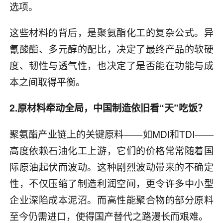
选项。
这些材料的背后，是聚氨酯化工的复杂公式。异
氰酸酯、多元醇的配比，决定了最终产品的软硬
度、韧性与透气性，也决定了是否能在功能与成
本之间取得平衡。
2.原材料牵动全局，中国制造依旧看“天”吃饭？
聚氨酯产业链上的关键原料——如MDI和TDI——
高度依赖石油化工上游，它们的价格常常随着国
际原油起伏而波动。这种剧烈波动带来的不确定
性，不仅压缩了制造利润空间，更令许多中小型
企业深陷成本泥沼。而高性能聚合物的部分原料
至今仍需进口，使得国产替代之路漫长而艰难。