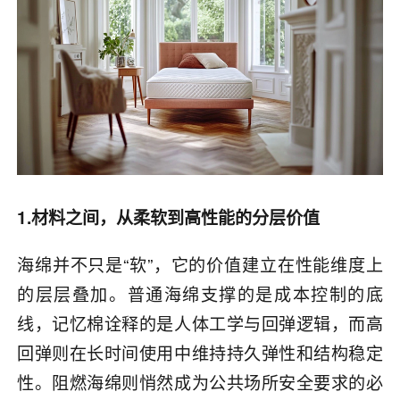
1.材料之间，从柔软到高性能的分层价值
海绵并不只是“软”，它的价值建立在性能维度上
的层层叠加。普通海绵支撑的是成本控制的底
线，记忆棉诠释的是人体工学与回弹逻辑，而高
回弹则在长时间使用中维持持久弹性和结构稳定
性。阻燃海绵则悄然成为公共场所安全要求的必