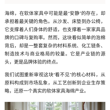
海绵，在软体家具中可能是最“安静”的存在，却
承担着最关键的角色。从沙发、床垫到办公椅，
它支撑着人们身体的舒适，也支撑着一家家具品
牌的口碑与复购率。然而，这块看似简单的泡棉
背后，却是一整套复杂的材料系统、化工链条、
制造技术与商业格局的较量。它是产业链的源
头，更是品牌体验的终点。
我们试图重新审视这块“看不见”的核心材料，从
原料构成到市场乱象，从工艺创新到企业生存策
略，还原一个真实的软体家具海绵产业。