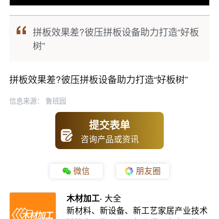
拼板效果差?彼压拼板设备助力打造“好板
树”
拼板效果差?彼压拼板设备助力打造“好板树”
信息来源： 鲁班园
提交表单
咨询产品或资讯
微信
朋友圈
木材加工·
大全
新材料、新设备、新工艺家居产业技术