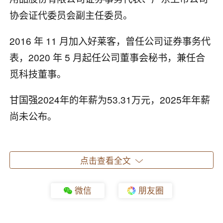
协会证代委员会副主任委员。
2016 年 11 月加入好莱客，曾任公司证券事务代
表，2020 年 5 月起任公司董事会秘书，兼任合
觅科技董事。
甘国强2024年的年薪为53.31万元，2025年年薪
尚未公布。
点击查看全文
信息来源： 鲁班园
微信
朋友圈