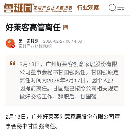
行业观察
好莱客高管离任
第一家具网
2026-02-27 08:14:09
家具产业财经观察！
2月13日，广州好莱客创意家居股份有限
公司董事会秘书甘国强离任。甘国强原定
离任时间为2026年8月17日，因个人原
因提前离任。甘国强已按照公司相关规定
做好交接工作，辞职后，甘国强
2月13日，广州好莱客创意家居股份有限公司董
事会秘书甘国强离任。