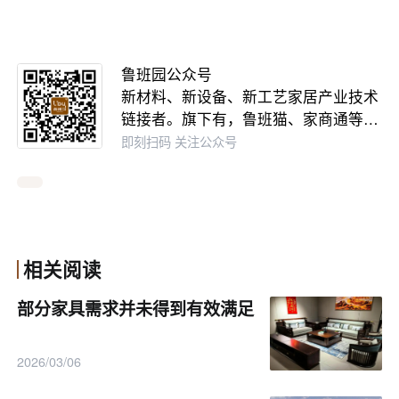
鲁班园公众号
新材料、新设备、新工艺家居产业技术
链接者。旗下有，鲁班猫、家商通等…
即刻扫码 关注公众号
相关阅读
部分家具需求并未得到有效满足
2026/03/06