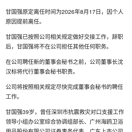
甘国强原定离任时间为2026年8月17日，因个人
原因提前离任。
甘国强已按照公司相关规定做好交接工作，辞职
后，甘国强将不在公司担任其他任何职务。
在公司聘任新的董事会秘书之前，公司董事长沈
汉标将代行董事会秘书职责。
公司将按照相关规定尽快完成董事会秘书的聘任
工作。
甘国强39岁，曾任深圳市抗震救灾对口支援工作
领导小组办公室综合协调组部长、广州海鸥卫浴
用品股份有限公司证券事务代表、广东上市公司