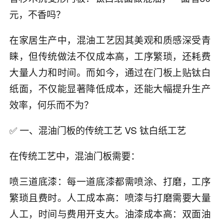
元，不香吗？
在家居生产中，混油工艺因其美观和质感深受青
睐，但传统做法不仅成本高，工序繁琐，还耗费
大量人力和时间。而如今，通过在门板上贴钛白
纸面，不仅能显著降低成本，还能大幅提升生产
效率，何乐而不为？
✅ 一、混油门板的传统工艺 VS 钛白纸工艺
在传统工艺中，混油门板需要：
喷三道底漆：每一道底漆都需喷涂、打磨，工序
繁琐且费时。人工成本高：喷漆与打磨需要大量
人工，时间与费用开支大。油漆成本高：双面油