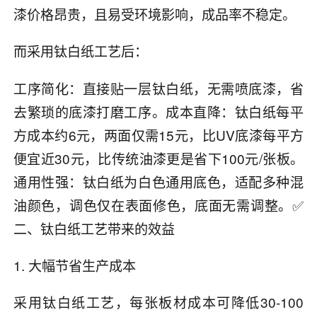
漆价格昂贵，且易受环境影响，成品率不稳定。
而采用钛白纸工艺后：
工序简化：直接贴一层钛白纸，无需喷底漆，省
去繁琐的底漆打磨工序。成本直降：钛白纸每平
方成本约6元，两面仅需15元，比UV底漆每平方
便宜近30元，比传统油漆更是省下100元/张板。
通用性强：钛白纸为白色通用底色，适配多种混
油颜色，调色仅在表面修色，底面无需调整。✅
二、钛白纸工艺带来的效益
1. 大幅节省生产成本
采用钛白纸工艺，每张板材成本可降低30-100