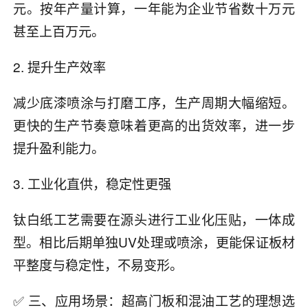
元。按年产量计算，一年能为企业节省数十万元
甚至上百万元。
2. 提升生产效率
减少底漆喷涂与打磨工序，生产周期大幅缩短。
更快的生产节奏意味着更高的出货效率，进一步
提升盈利能力。
3. 工业化直供，稳定性更强
钛白纸工艺需要在源头进行工业化压贴，一体成
型。相比后期单独UV处理或喷涂，更能保证板材
平整度与稳定性，不易变形。
✅ 三、应用场景：超高门板和混油工艺的理想选