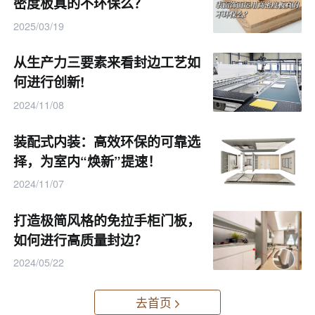
密度板真的不环保么？
2025/03/19
从生产力三要素来看封边工艺如
何进行创新!
2024/11/08
装配式内装：高效环保的可靠选
择，为室内“焕新”提速！
2024/11/07
打造极简风格的免拉手柜门板，
如何进行高质量封边？
2024/05/22
去首页