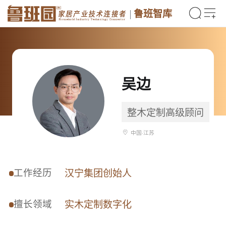
鲁班智库
吴边
整木定制高级顾问
中国·江苏
工作经历
汉宁集团创始人
擅长领域
实木定制数字化