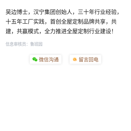
吴边博士，汉宁集团创始人，三十年行业经验，
十五年工厂实践，首创全屋定制品牌共享，共
建，共赢模式，全力推进全屋定制行业建设！
信息审核员：鲁班园
微信沟通
留言回电