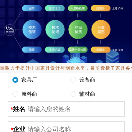
园致力于提升中国家具设计与制造水平，目前囊括了家具各个
家具厂
设备商
原料商
辅材商
姓名
企业