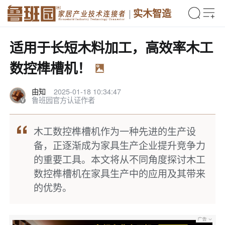
实木智造
适用于长短木料加工，高效率木工
数控榫槽机！
由知
2025-01-18 10:34:47
鲁班园官方认证作者
木工数控榫槽机作为一种先进的生产设
备，正逐渐成为家具生产企业提升竞争力
的重要工具。本文将从不同角度探讨木工
数控榫槽机在家具生产中的应用及其带来
的优势。