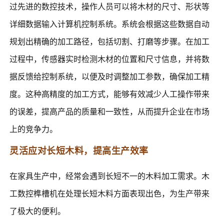
过先进的数控技术，操作人员可以将木材的尺寸、形状等
详细数据输入计算机控制系统。系统会根据这些数据自动
规划出精确的加工路径，包括切割、打磨等步骤。在加工
过程中，传感器实时检测木材的位置和尺寸信息，并将数
据反馈给控制系统，以便及时调整加工参数，确保加工精
度。这种高精度的加工方式，能够有效减少人工操作带来
的误差，提高产品的质量和一致性，从而提升企业在市场
上的竞争力。
灵活应对长短木料，提高生产效率
在家具生产中，经常会遇到长短不一的木料加工需求。木
工数控榫槽机在处理长短木料方面表现出色，为生产带来
了极大的便利。