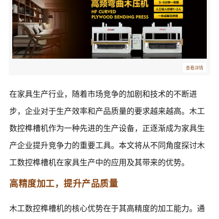
查看详情
在家具生产行业，随着市场竞争的加剧和技术的不断进
步，企业对于生产效率和产品质量的要求越来越高。木工
数控榫槽机作为一种先进的生产设备，正逐渐成为家具生
产企业提升竞争力的重要工具。本文将从不同角度探讨木
工数控榫槽机在家具生产中的应用及其带来的优势。
高精度加工，提升产品质量
木工数控榫槽机的核心优势在于其高精度的加工能力。通