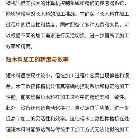
槽机凭借其强大的计算机控制系统和精确的传感器系统，
能够轻松应对长木料的加工挑战。它确保了长木料在加工
过程中的稳定性和精度，同时配备了多种刀具和夹具，可
以根据不同的加工需求进行灵活切换，进一步提高了加工
效率和精度。
短木料加工的精度与效率
短木料虽然尺寸较小，但在加工过程中容易出现偏差和误
差。木工数控榫槽机凭借其精确的控制系统和稳定的加工
性能，能够确保短木料在加工过程中的精确度和一致性。
此外，设备还具备自动化换刀、自动定位等功能，进一步
提高了加工的灵活性和效率。这使得木工数控榫槽机在处
理短木料时能够达到与传统手工加工方式无法比拟的加工