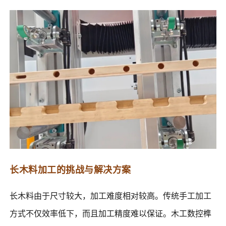
长木料加工的挑战与解决方案
长木料由于尺寸较大，加工难度相对较高。传统手工加工
方式不仅效率低下，而且加工精度难以保证。木工数控榫