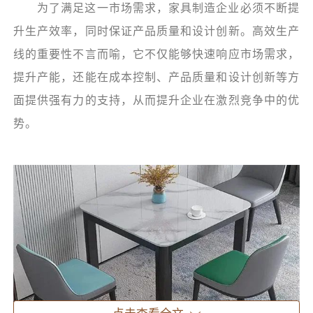
为了满足这一市场需求，家具制造企业必须不断提
升生产效率，同时保证产品质量和设计创新。高效生产
线的重要性不言而喻，它不仅能够快速响应市场需求，
提升产能，还能在成本控制、产品质量和设计创新等方
面提供强有力的支持，从而提升企业在激烈竞争中的优
势。
点击查看全文