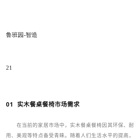
鲁班园-智造
21
01 实木餐桌餐椅市场需求
在当前的家居市场中，实木餐桌餐椅因其环保、耐
用、美观等特点备受青睐。随着人们生活水平的提高，