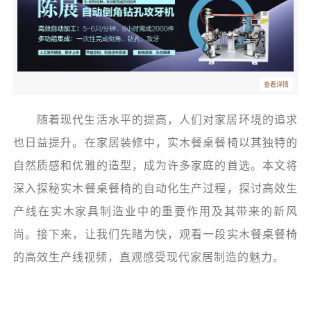
查看详情
随着现代生活水平的提高，人们对家居环境的追求
也日益提升。在家居装修中，实木餐桌餐椅以其独特的
自然质感和优雅的造型，成为许多家庭的首选。本文将
深入探秘实木餐桌餐椅的自动化生产过程，探讨高效生
产线在实木家具制造业中的重要作用及其带来的新风
尚。接下来，让我们先睹为快，观看一段实木餐桌餐椅
的高效生产线视频，直观感受现代家居制造的魅力
。