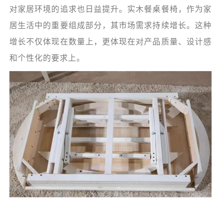
对家居环境的追求也日益提升。实木餐桌餐椅，作为家
居生活中的重要组成部分，其市场需求持续增长。这种
增长不仅体现在数量上，更体现在对产品质量、设计感
和个性化的要求上。