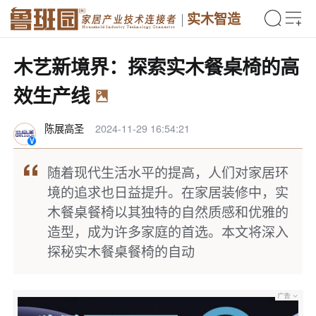
实木智造
木艺新境界：探索实木餐桌椅的高
效生产线
陈展高圣
2024-11-29 16:54:21
随着现代生活水平的提高，人们对家居环
境的追求也日益提升。在家居装修中，实
木餐桌餐椅以其独特的自然质感和优雅的
造型，成为许多家庭的首选。本文将深入
探秘实木餐桌餐椅的自动