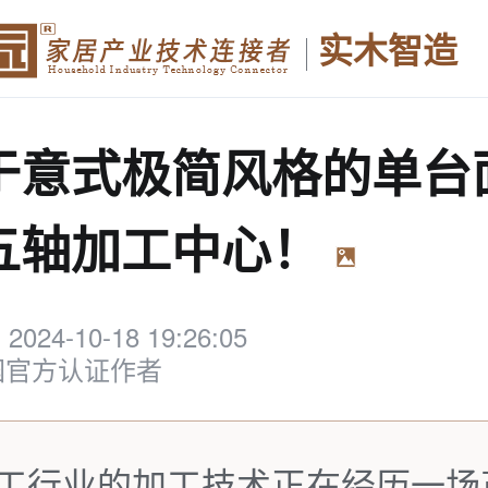
实木智造
于意式极简风格的单台
五轴加工中心！
2024-10-18 19:26:05
园官方认证作者
工行业的加工技术正在经历一场