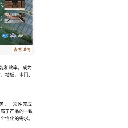
查看详情
能和效率，成为
材、地板、木门、
务，一次性完成
提高了产品的一致
和个性化的需求。