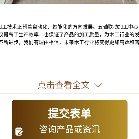
加工技术正朝着自动化、智能化的方向发展。五轴联动加工中心
仅提高了生产效率，也保证了产品的加工质量，为木工行业的
不断进步，我们有理由相信，未来木工行业将变得更加高效和
点击查看全文
：
长丰机械
提交表单
咨询产品或资讯