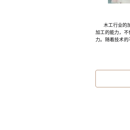
木工行业的
加工的能力，不
力。随着技术的
信息来源