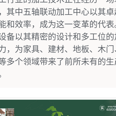
，其中五轴联动加工中心以其卓
能和效率，成为这一变革的代表
设备以其精密的设计和多工位的
力，为家具、建材、地板、木门
等多个领域带来了前所未有的生
。