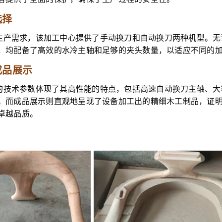
选择
生产需求，该加工中心提供了手动换刀和自动换刀两种机型。无
，均配备了高效的水冷主轴和足够的夹头数量，以适应不同的
成品展示
的技术参数体现了其高性能的特点，包括高速自动换刀主轴、大
。而成品展示则直观地呈现了设备加工出的精细木工制品，证
卓越品质。