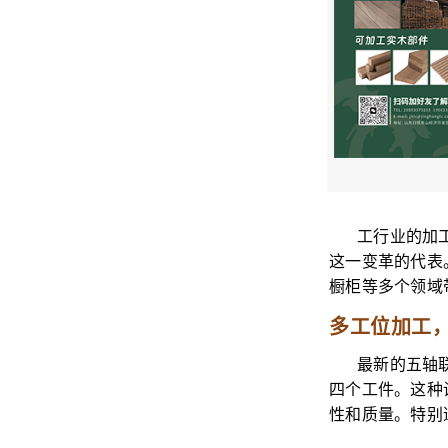
工行业的加
这一变革的代表
橱柜等多个领域
多工位加工
最新的五轴
四个工件。这种
性和质量。特别