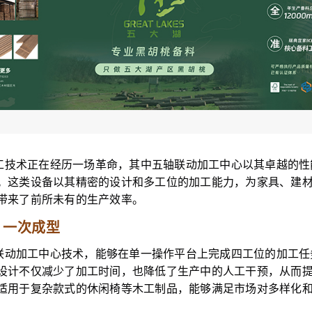
工技术正在经历一场革命，其中五轴联动加工中心以其卓越的性
。这类设备以其精密的设计和多工位的加工能力，为家具、建
带来了前所未有的生产效率。
，一次成型
联动加工中心技术，能够在单一操作平台上完成四工位的加工任
设计不仅减少了加工时间，也降低了生产中的人工干预，从而
适用于复杂款式的休闲椅等木工制品，能够满足市场对多样化