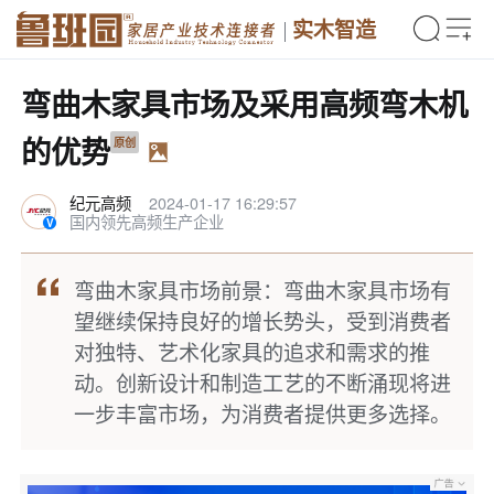
实木智造
弯曲木家具市场及采用高频弯木机
的优势
原创
纪元高频
2024-01-17 16:29:57
国内领先高频生产企业
弯曲木家具市场前景：弯曲木家具市场有
望继续保持良好的增长势头，受到消费者
对独特、艺术化家具的追求和需求的推
动。创新设计和制造工艺的不断涌现将进
一步丰富市场，为消费者提供更多选择。