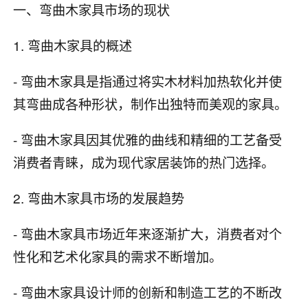
一、弯曲木家具市场的现状
1. 弯曲木家具的概述
- 弯曲木家具是指通过将实木材料加热软化并使
其弯曲成各种形状，制作出独特而美观的家具。
- 弯曲木家具因其优雅的曲线和精细的工艺备受
消费者青睐，成为现代家居装饰的热门选择。
2. 弯曲木家具市场的发展趋势
- 弯曲木家具市场近年来逐渐扩大，消费者对个
性化和艺术化家具的需求不断增加。
- 弯曲木家具设计师的创新和制造工艺的不断改