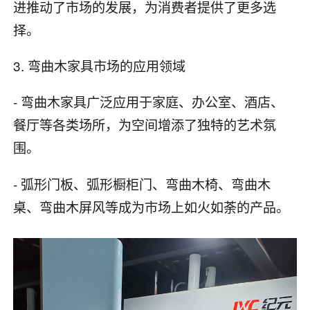
进推动了市场的发展，为消费者提供了更多选
择。
3. 弯曲木家具市场的应用领域
- 弯曲木家具广泛应用于家庭、办公室、酒店、
餐厅等各类场所，为空间增添了独特的艺术氛
围。
- 弧形门板、弧形橱柜门、弯曲木椅、弯曲木
桌、弯曲木屏风等成为市场上如火如荼的产品。