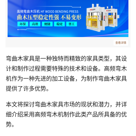
查看详情
弯曲木家具是一种独特而精致的家具类型，其设
计和制作过程需要特殊的技术和设备。高频弯木
机作为一种先进的加工设备，为制作弯曲木家具
提供了许多优势。
本文将探讨弯曲木家具市场的现状和潜力，并详
细介绍采用高频弯木机制作此类产品所具备的优
势。